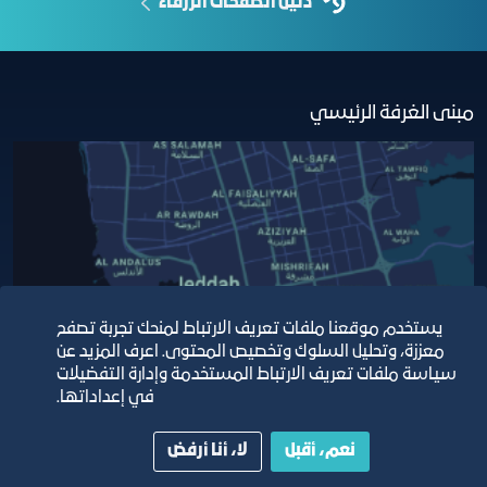
دليل الصفحات الزرقاء
مبنى الغرفة الرئيسي
يستخدم موقعنا ملفات تعريف الارتباط لمنحك تجربة تصفح
معززة، وتحليل السلوك وتخصيص المحتوى. اعرف المزيد عن
سياسة ملفات تعريف الارتباط المستخدمة وإدارة التفضيلات
في إعداداتها.
نعم، أقبل
لا، أنا أرفض