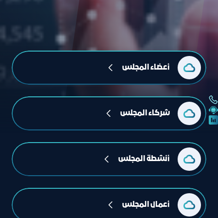
أعضاء المجلس
شركاء المجلس
أنشطة المجلس
أعمال المجلس