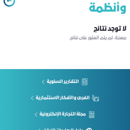
وأنظمة
لا توجد نتائج
معذرة، لم يتم العثور على نتائج.
التقارير السنوية
الفرص والأفكار الاستثمارية
مجلة التجارة الإلكترونية