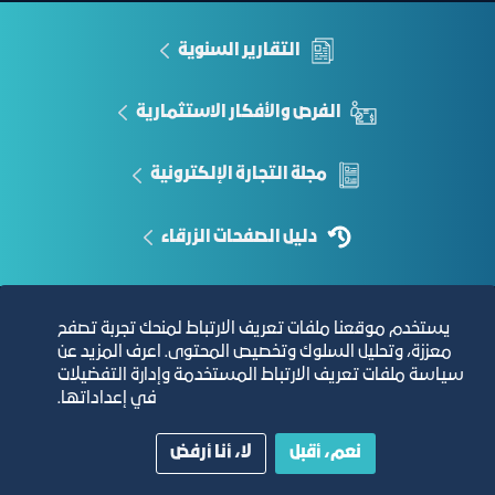
التقارير السنوية
الفرص والأفكار الاستثمارية
مجلة التجارة الإلكترونية
دليل الصفحات الزرقاء
يستخدم موقعنا ملفات تعريف الارتباط لمنحك تجربة تصفح
مبنى الغرفة الرئيسي
معززة، وتحليل السلوك وتخصيص المحتوى. اعرف المزيد عن
سياسة ملفات تعريف الارتباط المستخدمة وإدارة التفضيلات
في إعداداتها.
نعم، أقبل
لا، أنا أرفض