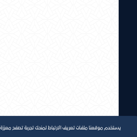
يستخدم موقعنا ملفات تعريف الارتباط لمنحك تجربة تصفح معززة