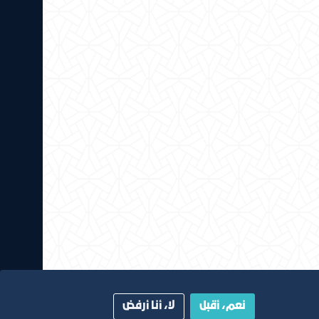
نعم، أقبل
لا، أنا أرفض