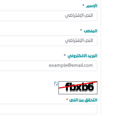
الإسم
الإسم
مطلوب
المنصب
المنصب
مطلوب
البريد الالكتروني
البريد الالكتروني
مطلوب
تحديث الكابتشا
مطلوب
التحقق من النص