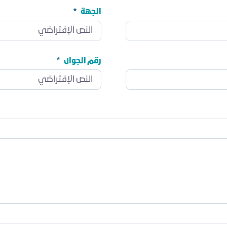
الجهة
الجهة
مطلوب
رقم الجوال
رقم الجوال
مطلوب