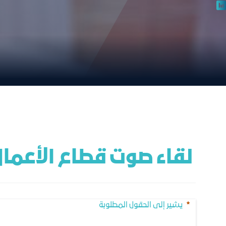
 لقاء صوت قطاع الأعمال مع المؤسسة العامة للتأمينات الاجتماعية
يشير إلى الحقول المطلوبة