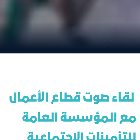
 لقاء صوت قطاع الأعمال 
مع المؤسسة العامة 
للتأمينات الاجتماعية