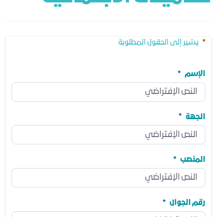
يشير إلى الحقول المطلوبة
الإسم
الإسم
مطلوب
الجهة
الجهة
مطلوب
المنصب
المنصب
مطلوب
رقم الجوال