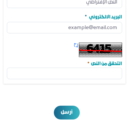
رقم الجوال
مطلوب
البريد الالكتروني
البريد الالكتروني
مطلوب
تحديث الكابتشا
مطلوب
التحقق من النص
أرسل