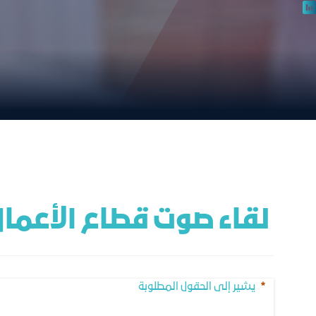
 لقاء صوت قطاع الأعمال مع المؤسسة العامة للتأمينات الاجتماعية
يشير إلى الحقول المطلوبة