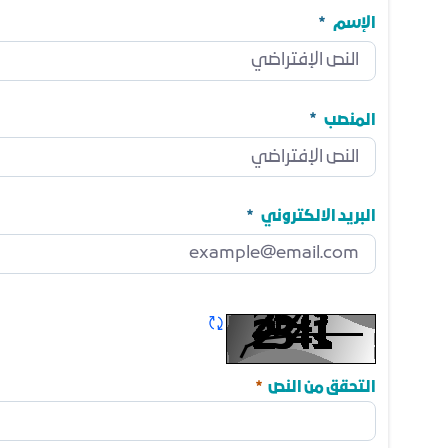
الإسم
الإسم
مطلوب
المنصب
المنصب
مطلوب
البريد الالكتروني
البريد الالكتروني
مطلوب
تحديث الكابتشا
مطلوب
التحقق من النص