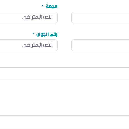
الجهة
الجهة
مطلوب
رقم الجوال
رقم الجوال
مطلوب