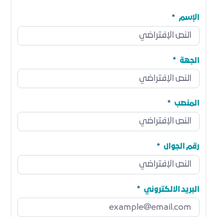
الإسم
الإسم
مطلوب
الجهة
الجهة
مطلوب
المنصب
المنصب
مطلوب
رقم الجوال
رقم الجوال
مطلوب
البريد الالكتروني