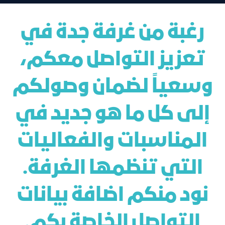
رغبة من غرفة جدة في
تعزيز التواصل معكم،
وسعياً لضمان وصولكم
إلى كل ما هو جديد في
المناسبات والفعاليات
التي تنظمها الغرفة.
نود منكم اضافة بيانات
التواصل الخاصة بكم.