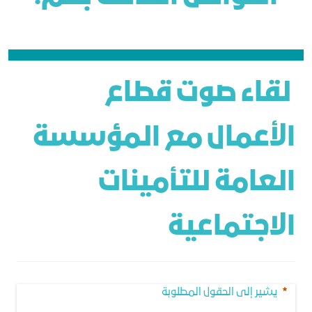
 لقاء صوت قطاع 
الأعمال مع المؤسسة 
العامة للتأمينات 
الاجتماعية
يشير إلى الحقول المطلوبة