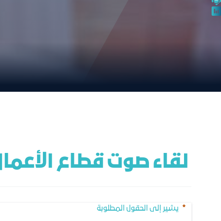
 لقاء صوت قطاع الأعمال مع المؤسسة العامة للتأمينات الاجتماعية
يشير إلى الحقول المطلوبة