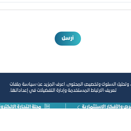
أرسل
، وتحليل السلوك وتخصيص المحتوى. اعرف المزيد عن سياسة ملفات
تعريف الارتباط المستخدمة وإدارة التفضيلات في إعداداتها.
رص والأفكار الاستثمارية
مجلة التجارة الإلكترون