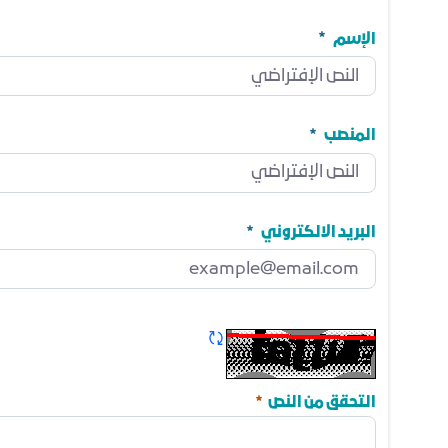
الإسم
الإسم
مطلوب
المنصب
المنصب
مطلوب
البريد الالكتروني
البريد الالكتروني
مطلوب
تحديث الكابتشا
مطلوب
التحقق من النص