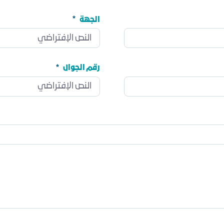
الجهة
الجهة
مطلوب
رقم الجوال
رقم الجوال
مطلوب