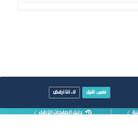
نعم، أقبل
لا، أنا أرفض
ية
دليل الصفحات الزرقاء