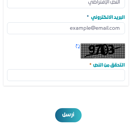
رقم الجوال
مطلوب
البريد الالكتروني
البريد الالكتروني
مطلوب
تحديث الكابتشا
مطلوب
التحقق من النص
أرسل