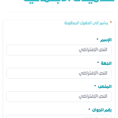
يشير إلى الحقول المطلوبة
الإسم
الإسم
مطلوب
الجهة
الجهة
مطلوب
المنصب
المنصب
مطلوب
رقم الجوال