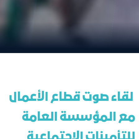
 لقاء صوت قطاع الأعمال 
مع المؤسسة العامة 
للتأمينات الاجتماعية