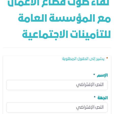
 لقاء صوت قطاع الأعمال 
مع المؤسسة العامة 
للتأمينات الاجتماعية
يشير إلى الحقول المطلوبة
الإسم
الإسم
مطلوب
الجهة