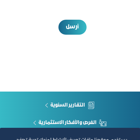
أرسل
التقارير السنوية
الفرص والأفكار الاستثمارية