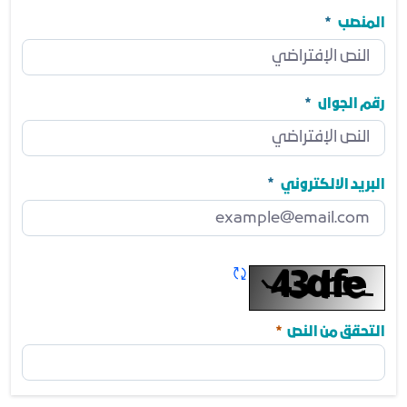
الجهة
مطلوب
المنصب
المنصب
مطلوب
رقم الجوال
رقم الجوال
مطلوب
البريد الالكتروني
البريد الالكتروني
مطلوب
تحديث الكابتشا
مطلوب
التحقق من النص