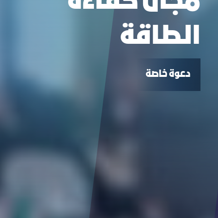
مجال كفاءة
الطاقة
دعوة خاصة