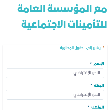
مع المؤسسة العامة 
للتأمينات الاجتماعية
يشير إلى الحقول المطلوبة
الإسم
الإسم
مطلوب
الجهة
الجهة
مطلوب
المنصب