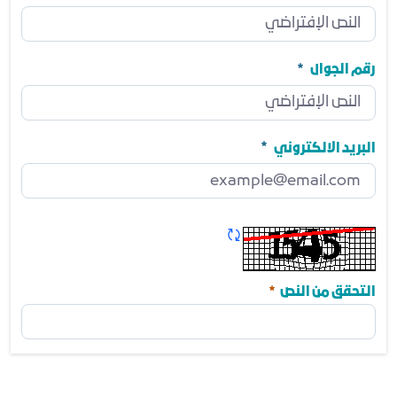
المنصب
مطلوب
رقم الجوال
رقم الجوال
مطلوب
البريد الالكتروني
البريد الالكتروني
مطلوب
تحديث الكابتشا
مطلوب
التحقق من النص