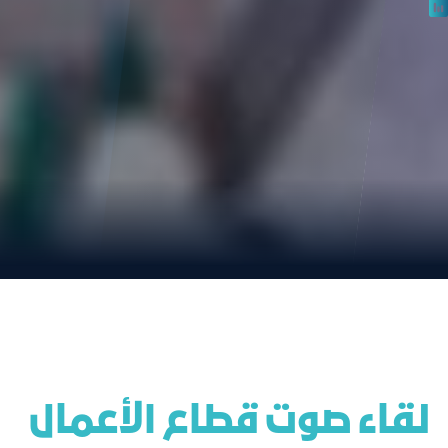
 لقاء صوت قطاع الأعمال 