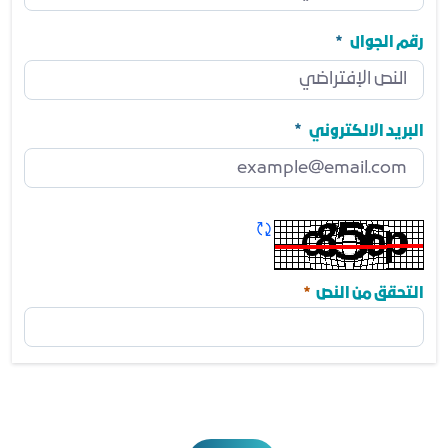
المنصب
مطلوب
رقم الجوال
رقم الجوال
مطلوب
البريد الالكتروني
البريد الالكتروني
مطلوب
تحديث الكابتشا
مطلوب
التحقق من النص