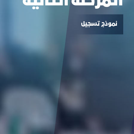
المرحلة الثانية
نموذج تسجيل