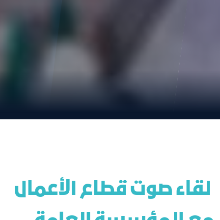
 لقاء صوت قطاع الأعمال 