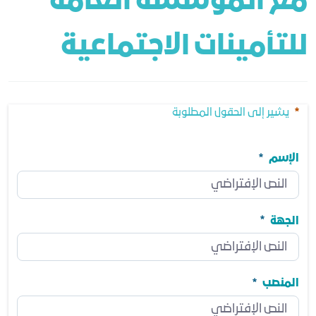
مع المؤسسة العامة 
للتأمينات الاجتماعية
يشير إلى الحقول المطلوبة
الإسم
الإسم
مطلوب
الجهة
الجهة
مطلوب
المنصب