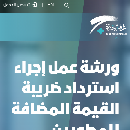
جراء استرداد ضريبة القيمة المضافة للمطور
|
EN
|
تسجيل الدخول
ورشة عمل إجراء
استرداد ضريبة
القيمة المضافة