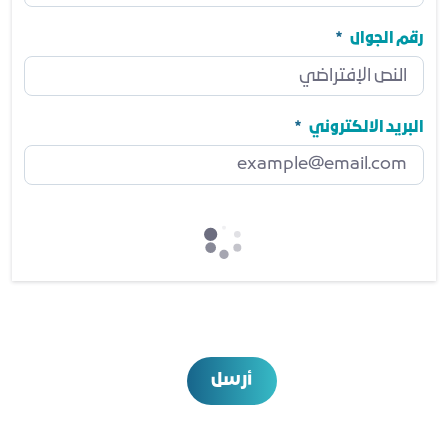
المنصب
مطلوب
رقم الجوال
رقم الجوال
مطلوب
البريد الالكتروني
البريد الالكتروني
مطلوب
أرسل