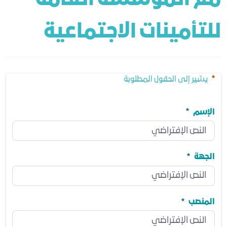
للتأمينات الاجتماعية
يشير إلى الحقول المطلوبة
الإسم
الإسم
مطلوب
الجهة
الجهة
مطلوب
المنصب