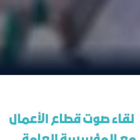
 لقاء صوت قطاع الأعمال 
مع المؤسسة العامة 