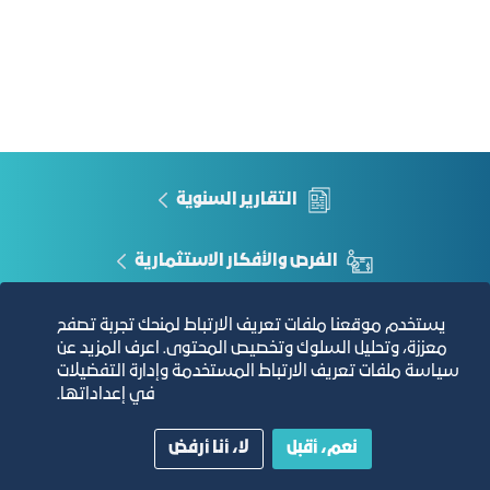
التقارير السنوية
الفرص والأفكار الاستثمارية
مجلة التجارة الإلكترونية
يستخدم موقعنا ملفات تعريف الارتباط لمنحك تجربة تصفح
معززة، وتحليل السلوك وتخصيص المحتوى. اعرف المزيد عن
سياسة ملفات تعريف الارتباط المستخدمة وإدارة التفضيلات
دليل الصفحات الزرقاء
في إعداداتها.
نعم، أقبل
لا، أنا أرفض