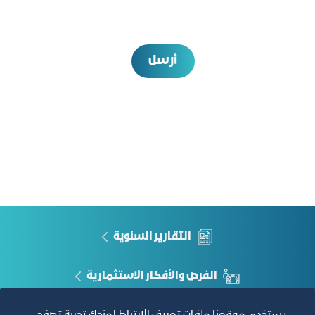
أرسل
التقارير السنوية
الفرص والأفكار الاستثمارية