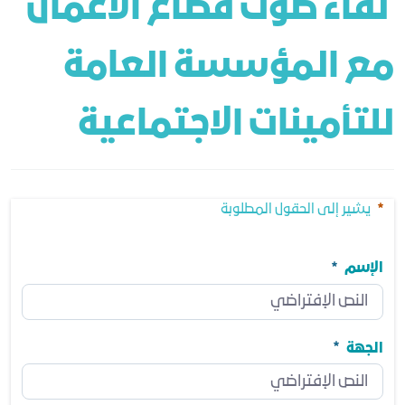
 لقاء صوت قطاع الأعمال 
مع المؤسسة العامة 
للتأمينات الاجتماعية
يشير إلى الحقول المطلوبة
الإسم
الإسم
مطلوب
الجهة