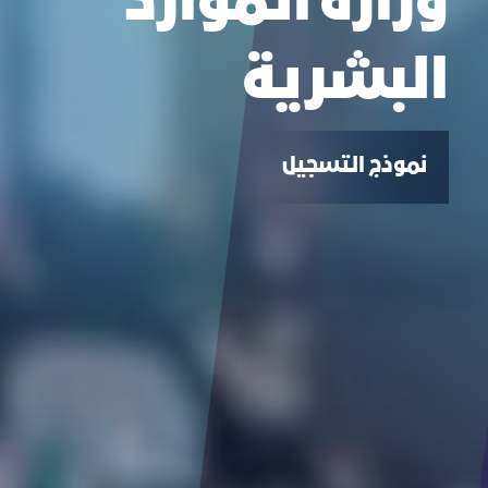
وزارة الموارد
البشرية
نموذج التسجيل