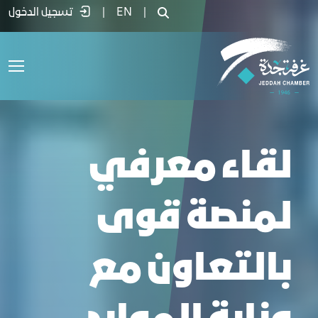
قاء معرفي لمنصة قوى بالتعاون مع وزارة ا
|
EN
|
تسجيل الدخول
لقاء معرفي
لمنصة قوى
بالتعاون مع