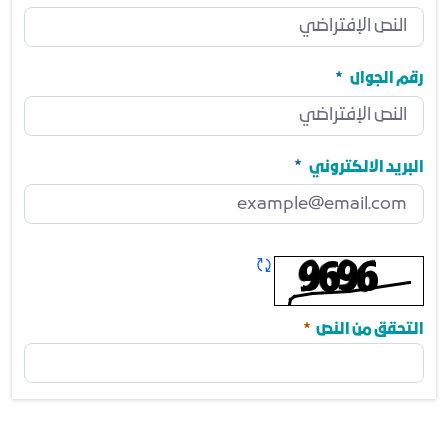
المنصب
مطلوب
رقم الجوال
رقم الجوال
مطلوب
البريد الالكتروني
البريد الالكتروني
مطلوب
تحديث الكابتشا
مطلوب
التحقق من النص