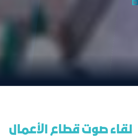
 لقاء صوت قطاع الأعمال 