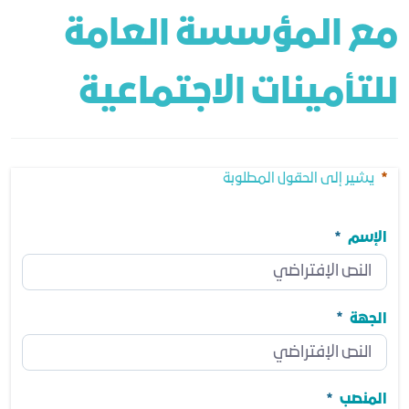
مع المؤسسة العامة 
للتأمينات الاجتماعية
يشير إلى الحقول المطلوبة
الإسم
الإسم
مطلوب
الجهة
الجهة
مطلوب
المنصب