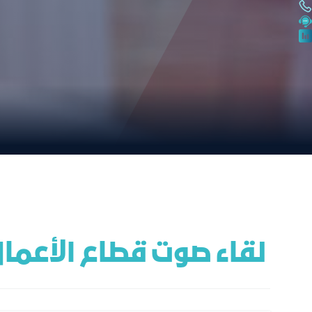
 لقاء صوت قطاع الأعمال مع المؤسسة العامة للتأمينات الاجتماعية