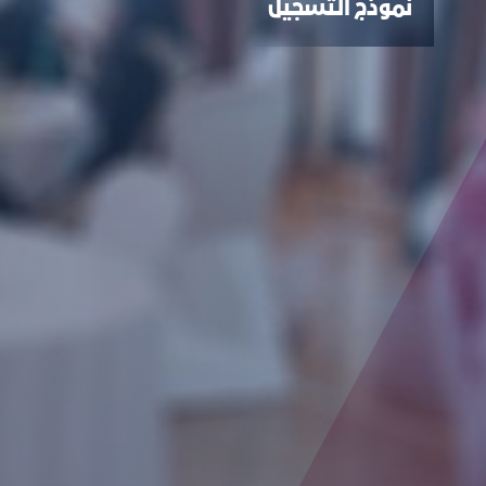
نموذج التسجيل