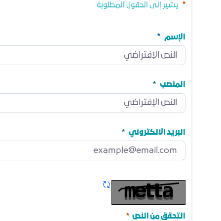
يشير إلى الحقول المطلوبة
الإسم
الإسم
مطلوب
المنصب
المنصب
مطلوب
البريد الالكتروني
البريد الالكتروني
مطلوب
تحديث الكابتشا
مطلوب
التحقق من النص