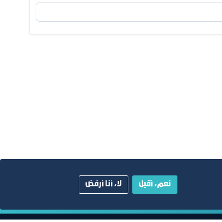
نعم، أقبل
لا، أنا أرفض
ية
دليل الصفحات الزرقاء