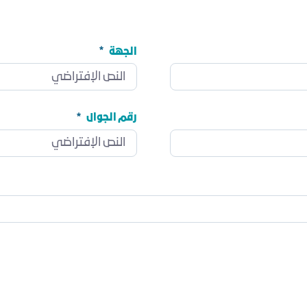
الجهة
الجهة
مطلوب
رقم الجوال
رقم الجوال
مطلوب