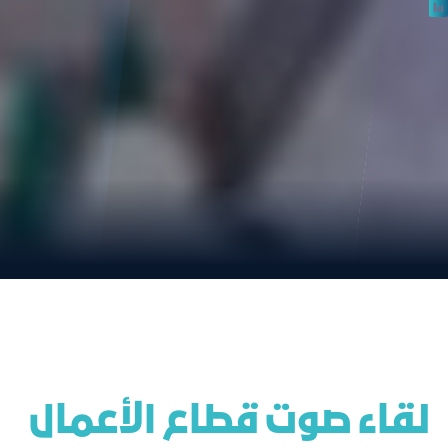
 لقاء صوت قطاع الأعمال 