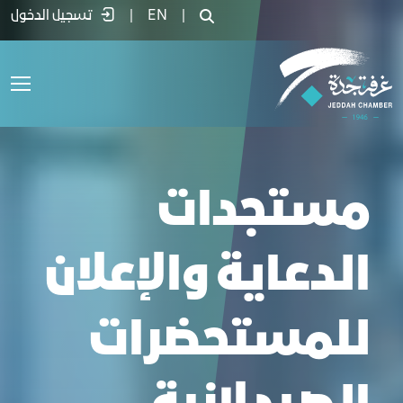
ستجدات الدعاية والإعلان للمستحضرات الصي
|
EN
|
تسجيل الدخول
مستجدات
الدعاية والإعلان
للمستحضرات