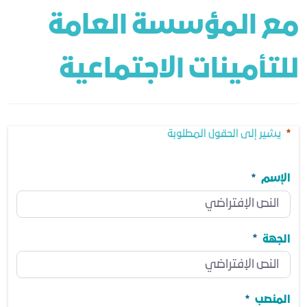
مع المؤسسة العامة 
للتأمينات الاجتماعية
يشير إلى الحقول المطلوبة
الإسم
الإسم
مطلوب
الجهة
الجهة
مطلوب
المنصب