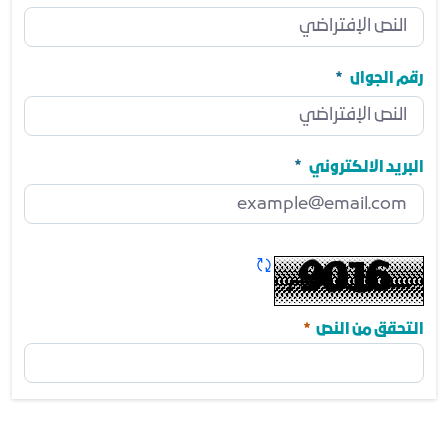
المنصب
مطلوب
رقم الجوال
رقم الجوال
مطلوب
البريد الالكتروني
البريد الالكتروني
مطلوب
تحديث الكابتشا
مطلوب
التحقق من النص