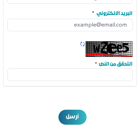
رقم الجوال
مطلوب
البريد الالكتروني
البريد الالكتروني
مطلوب
تحديث الكابتشا
مطلوب
التحقق من النص
أرسل