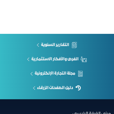
التقارير السنوية
الفرص والأفكار الاستثمارية
مجلة التجارة الإلكترونية
دليل الصفحات الزرقاء
مبنى الغرفة الرئيسي