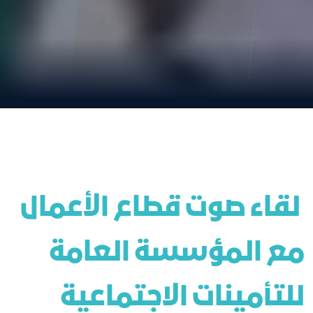
 لقاء صوت قطاع الأعمال 
مع المؤسسة العامة 
للتأمينات الاجتماعية