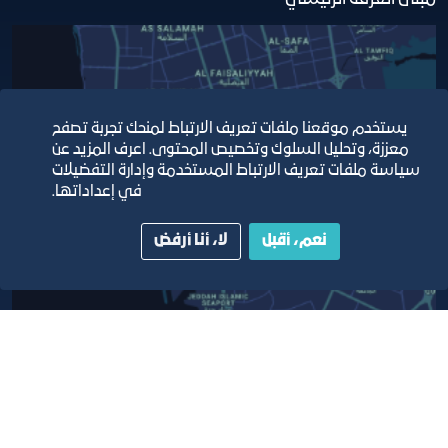
يستخدم موقعنا ملفات تعريف الارتباط لمنحك تجربة تصفح
معززة، وتحليل السلوك وتخصيص المحتوى. اعرف المزيد عن
سياسة ملفات تعريف الارتباط المستخدمة وإدارة التفضيلات
في إعداداتها.
نعم، أقبل
لا، أنا أرفض
أبق على اتصال
خدمة العملاء
٩٢٠٠٢٤٢٠٠