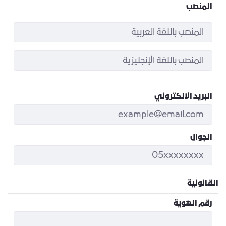
المنصب
البريد الالكتروني
الجوال
القانونية
رقم الهوية