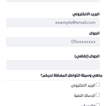
البريد الالكتروني
الجوال
الجوال (إضافي)
ماهي وسيلة التواصل المفضلة لديكم؟
البريد الالكتروني
الرسائل النصية