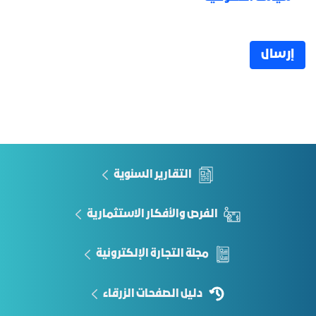
إرسال
التقارير السنوية
الفرص والأفكار الاستثمارية
مجلة التجارة الإلكترونية
دليل الصفحات الزرقاء