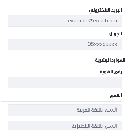
البريد الالكتروني
الجوال
الموارد البشرية
رقم الهوية
الاسم