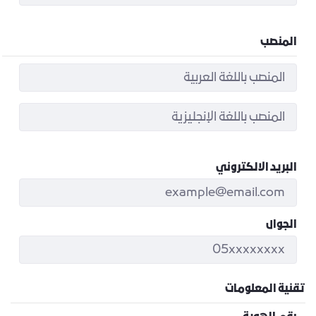
المنصب
البريد الالكتروني
الجوال
تقنية المعلومات