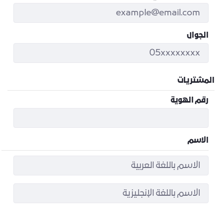
الجوال
المشتريات
رقم الهوية
الاسم