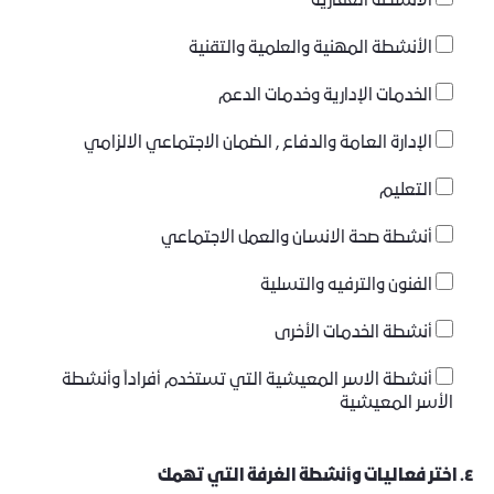
الأنشطة العقارية
الأنشطة المهنية والعلمية والتقنية
الخدمات الإدارية وخدمات الدعم
الإدارة العامة والدفاع , الضمان الاجتماعي الالزامي
التعليم
أنشطة صحة الانسان والعمل الاجتماعي
الفنون والترفيه والتسلية
أنشطة الخدمات الأخرى
أنشطة الاسر المعيشية التي تستخدم أفراداً وأنشطة
الأسر المعيشية
٤. اختر فعاليات وأنشطة الغرفة التي تهمك