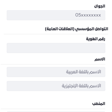
الجوال
التواصل المؤسسي (العلاقات العامة)
رقم الهوية
الاسم
المنصب