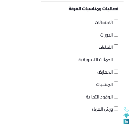
فعاليات ومناسبات الغرفة
الاحتفالات
الدورات
اللقاءات
الحملات التسويقية
المعارض
المنتديات
الوفود التجارية
ورش العمل