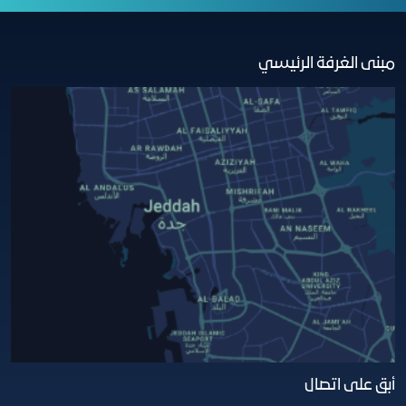
مبنى الغرفة الرئيسي
أبق على اتصال