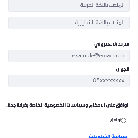
البريد الالكتروني
الجوال
أوافق على الاحكام وسياسات الخصوصية الخاصة بغرفة جدة.
أوافق
سياسة الخصوصية