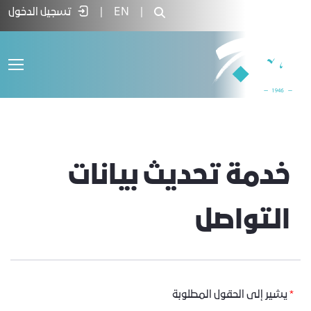
Contact Updat - غرفة جدة
|
EN
|
تسجيل الدخول
خدمة تحديث بيانات
التواصل
*
يشير إلى الحقول المطلوبة