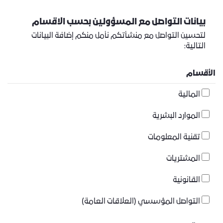
بيانات التواصل مع المسؤولين بحسب الاقسام
لتحسين التواصل مع منشأتكم نأمل منكم إضافة البيانات
التالية:
الأقسام
المالية
الموارد البشرية
تقنية المعلومات
المشتريات
القانونية
التواصل المؤسسي (العلاقات العامة)