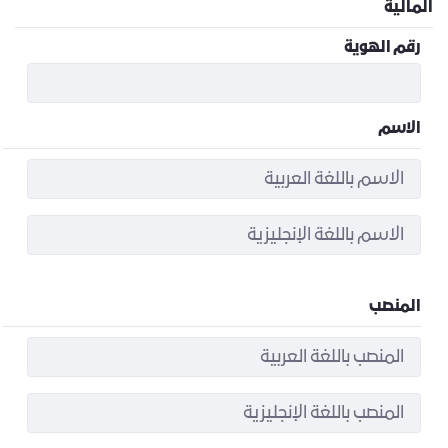
المالية
رقم الهوية
الاسم
المنصب