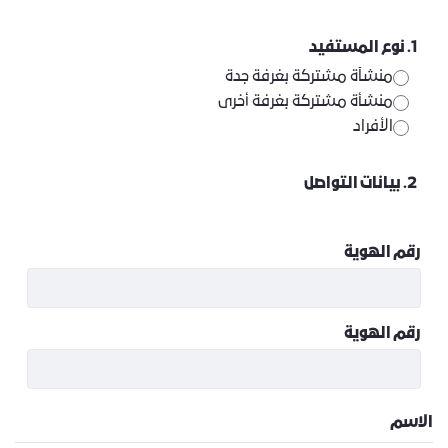
1. نوع المستفيد
منشآة مشتركة بغرفة جدة
منشأة مشتركة بغرفة أخرى
الأفراد
2. بيانات التواصل
رقم الهوية
رقم الهوية
الاسم