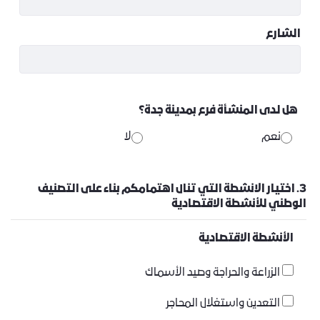
الشارع
هل لدى المنشأة فرع بمدينة جدة؟
نعم
لا
3. اختيار الانشطة التي تنال اهتمامكم بناء على التصنيف
الوطني للأنشطة الاقتصادية
الأنشطة الاقتصادية
الزراعة والحراجة وصيد الأسماك
التعدين واستغلال المحاجر