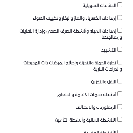
الصناعات التحويلية
إمدادات الكهرباء والغاز والبخار وتكييف الهواء
إمدادات المياه وأنشطة الصرف الصحي وإدارة النفايات
ومعالجتها
التشييد
تجارة الجملة والتجزئة وإصلاح المركبات ذات المحركات
والدراجات النارية
النقل والتخزين
أنشطة خدمات الاقامة والطعام
المعلومات والاتصالات
الأنشطة المالية وأنشطة التأمين