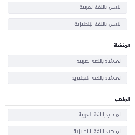
المنشأة
المنصب