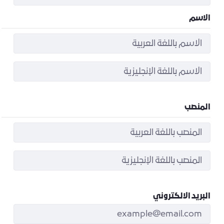
الاسم
المنصب
البريد الالكتروني