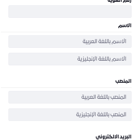
رقم الهوية
الاسم
المنصب
البريد الالكتروني