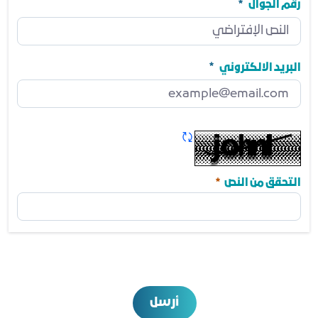
مطلوب
رقم الجوال
رقم الجوال
مطلوب
البريد الالكتروني
البريد الالكتروني
مطلوب
تحديث الكابتشا
مطلوب
التحقق من النص
أرسل