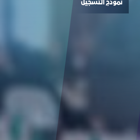
نموذج التسجيل