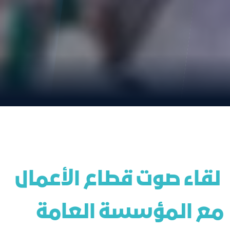
 لقاء صوت قطاع الأعمال 
مع المؤسسة العامة 