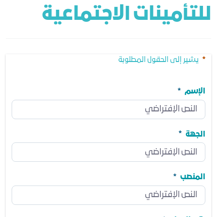
للتأمينات الاجتماعية
يشير إلى الحقول المطلوبة
الإسم
الإسم
مطلوب
الجهة
الجهة
مطلوب
المنصب
المنصب