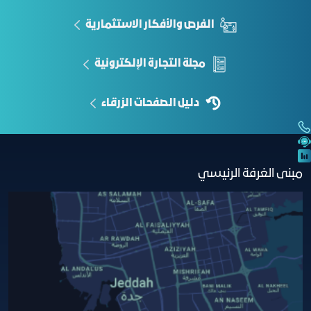
الفرص والأفكار الاستثمارية
مجلة التجارة الإلكترونية
دليل الصفحات الزرقاء
مبنى الغرفة الرئيسي