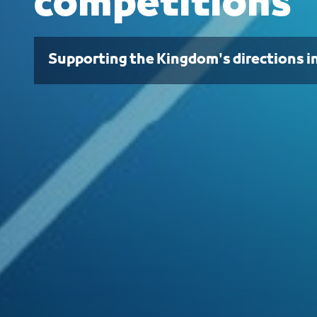
competitions
Supporting the Kingdom's directions i