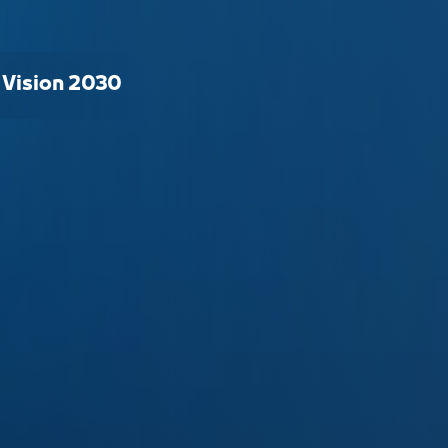
 Vision 2030