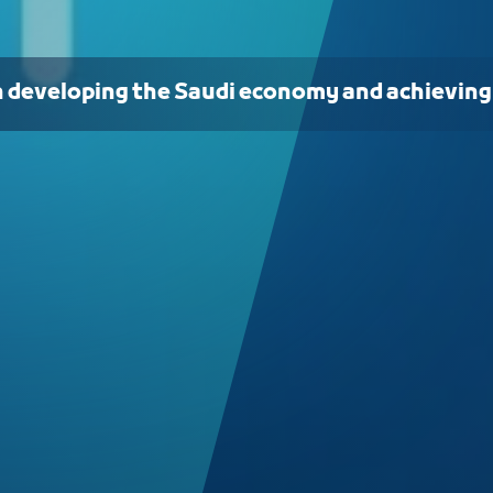
n developing the Saudi economy and achieving