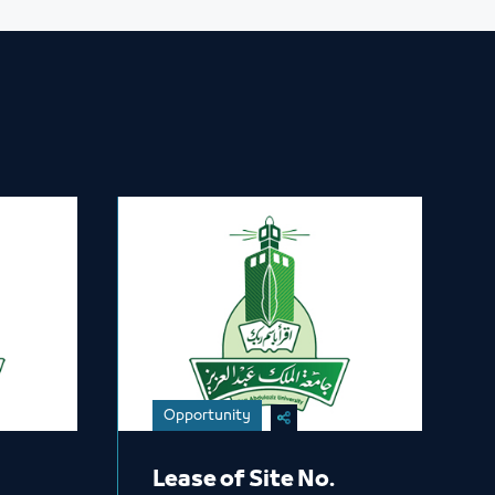
Opportunity
Lease of Site No.