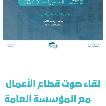
 لقاء صوت قطاع الأعمال 
مع المؤسسة العامة 