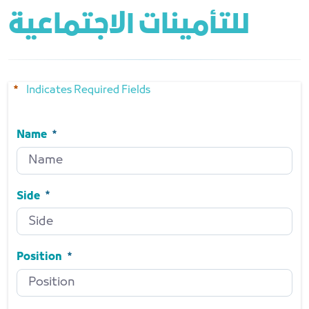
للتأمينات الاجتماعية
Indicates Required Fields
Name
Name
Required
Side
Side
Required
Position
Position