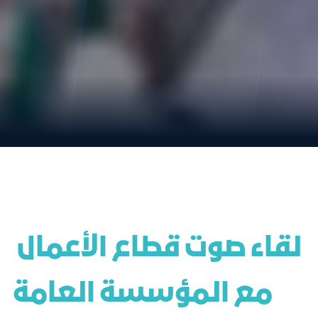
 لقاء صوت قطاع الأعمال 
مع المؤسسة العامة 