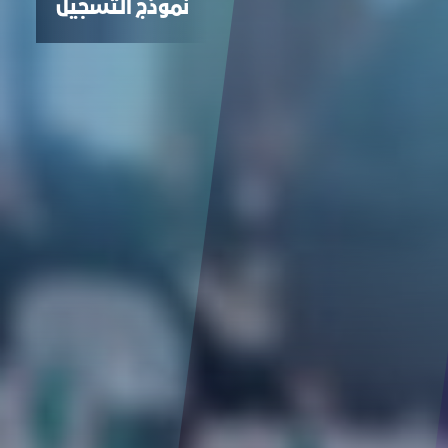
نموذج التسجيل