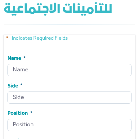
للتأمينات الاجتماعية
Indicates Required Fields
Name
Name
Required
Side
Side
Required
Position
Position