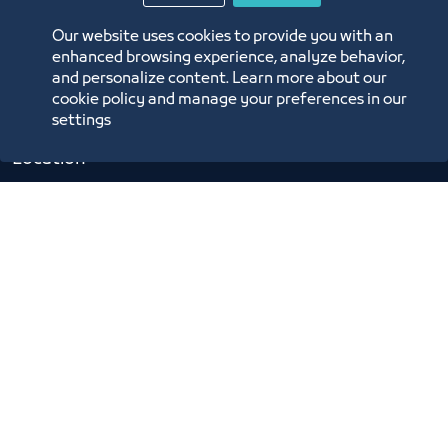
Digital Commerce Magazine
Our website uses cookies to provide you with an
Blue Pages
enhanced browsing experience, analyze behavior,
and personalize content. Learn more about our
cookie policy and manage your preferences in our
settings
Location