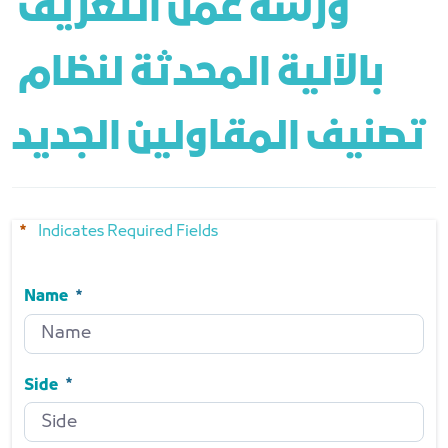
ورشة عمل التعريف 
بالآلية المحدثة لنظام 
تصنيف المقاولين الجديد
Indicates Required Fields
Name
Name
Required
Side