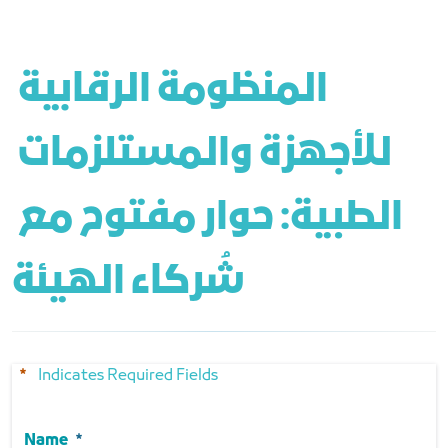
المنظومة الرقابية 
للأجهزة والمستلزمات 
الطبية: حوار مفتوح مع 
شُركاء الهيئة 
Indicates Required Fields
Name