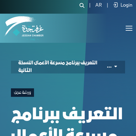
|
AR
|
Login
التعريف ببرنامج مسرعة الأعمال النسخة
الثانية
ورشة عمل
التعريف ببرنامج