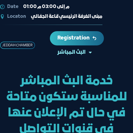
01:00 م إلى 03:00 م
Date
مبنى الغرفة الرئيسي قاعة الجفالي
Locaton
Registration
JEDDAH CHAMBER
البث المباشر
خدمة البث المباشر
للمناسبة ستكون متاحة
في حال تم الإعلان عنها
في قنوات التواصل