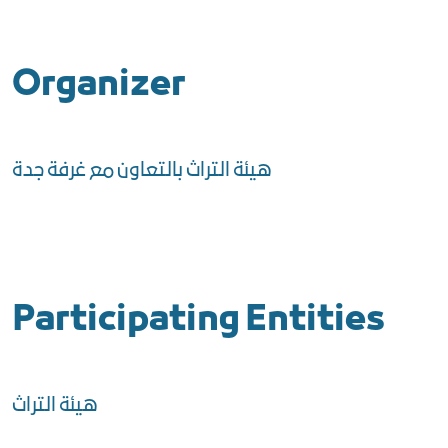
Organizer
هيئة التراث بالتعاون مع غرفة جدة
Participating Entities
هيئة التراث