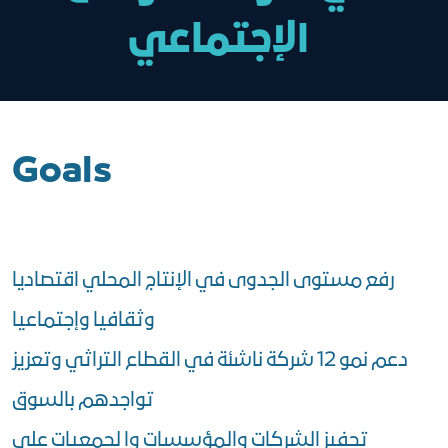
الإجتماعي
Goals
رفع مستوى الجدوى في الإنتاج المحلي اقتصاديا
وثقافيا وإجتماعيا
دعم نمو 12 شركة ناشئة في القطاع التراثي وتعزيز
تواجدهم بالسوق
تحفيز الشركات والمؤسسات وا لجمعيات علي