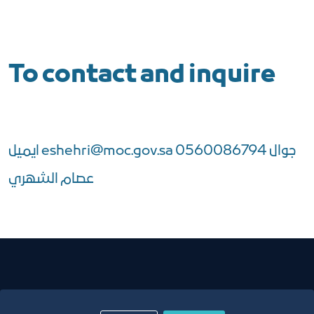
To contact and inquire
جوال 0560086794
eshehri@moc.gov.sa
ايميل
عصام الشهري