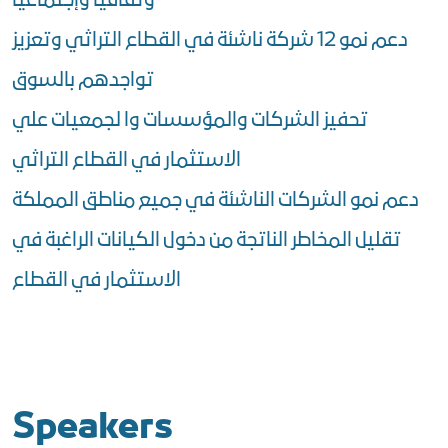
وثقافيا وإجتماعيا
دعم نمو 12 شركة ناشئة في القطاع التراثي وتعزيز
تواجدهم بالسوق
تحفيز الشركات والمؤسسات وا لجمعيات علي
الاستثمار في القطاع التراثي
دعم نمو الشركات الناشئة في جميع مناطق المملكة
تقليل المخاطر الناتجة من دخول الكيانات الراغبة في
الاستثمار في القطاع
Speakers