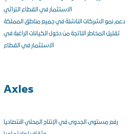
الاستثمار في القطاع التراثي
دعم نمو الشركات الناشئة في جميع مناطق المملكة
تقليل المخاطر الناتجة من دخول الكيانات الراغبة في
الاستثمار في القطاع
Axles
رفع مستوى الجدوى في الإنتاج المحلي اقتصاديا