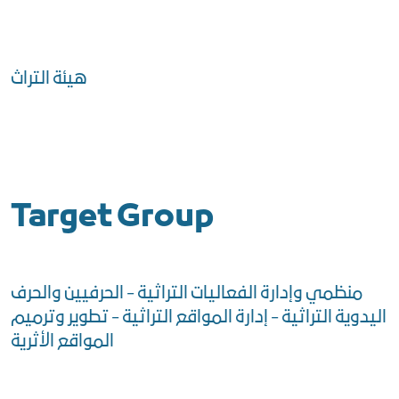
هيئة التراث
Target Group
منظمي وإدارة الفعاليات التراثية - الحرفيين والحرف
اليدوية التراثية - إدارة المواقع التراثية - تطوير وترميم
المواقع الأثرية