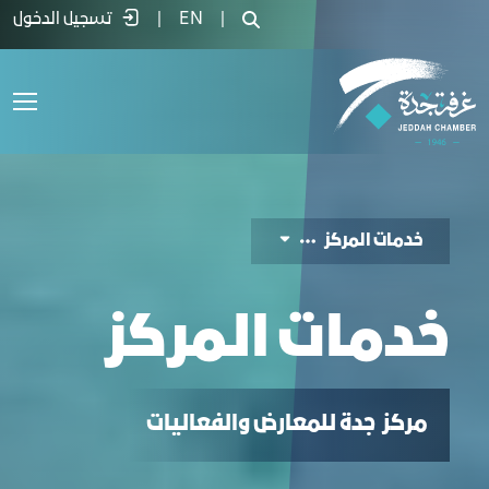
دمات مركز مركز جدة للمعارض - غرفة جدة
|
EN
|
تسجيل الدخول
خدمات المركز
خدمات المركز
مركز جدة للمعارض والفعاليات