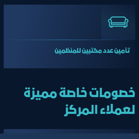
تأمين عدد مكتبين للمنظمين
خصومات خاصة مميزة
لعملاء المركز