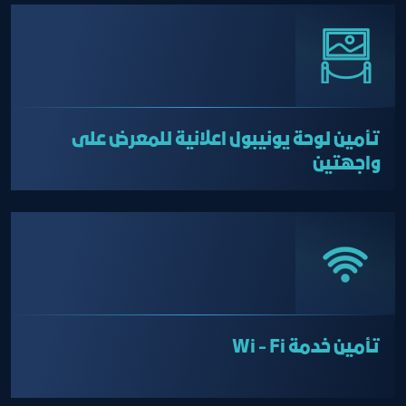
تأمين لوحة يونيبول اعلانية للمعرض على
واجهتين
تأمين خدمة Wi - Fi