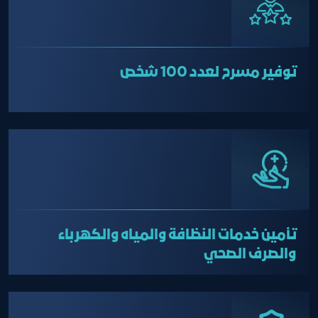
توفير مسرح لعدد 100 شخص
تأمين خدمات النظافة والمياه والكهرباء
والصرف الصحي