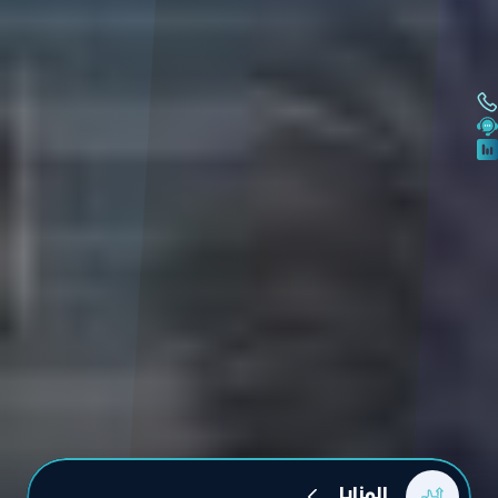
المزايا