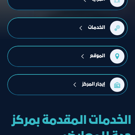
الخدمات
الموقع
إيجار المركز
الخدمات المقدمة بمركز