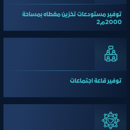
توفير مستودعات تخزين مغطاه بمساحة
2000م2
توفير قاعة اجتماعات