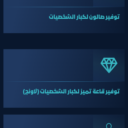
توفير صالون لكبار الشخصيات
توفير قاعة تميز لكبار الشخصيات (لاونج)