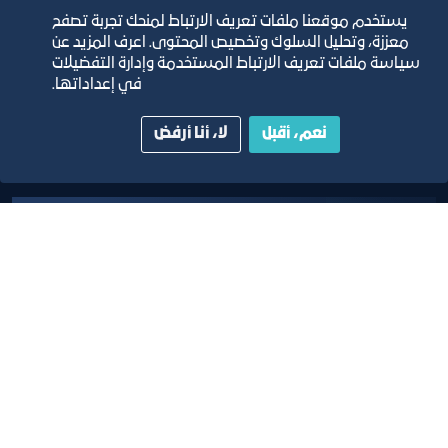
يستخدم موقعنا ملفات تعريف الارتباط لمنحك تجربة تصفح
معززة، وتحليل السلوك وتخصيص المحتوى. اعرف المزيد عن
سياسة ملفات تعريف الارتباط المستخدمة وإدارة التفضيلات
في إعداداتها.
ضيافة
نعم، أقبل
لا، أنا أرفض
اسكان