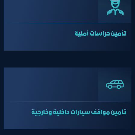
تأمين حراسات أمنية
تأمين مواقف سيارات داخلية وخارجية