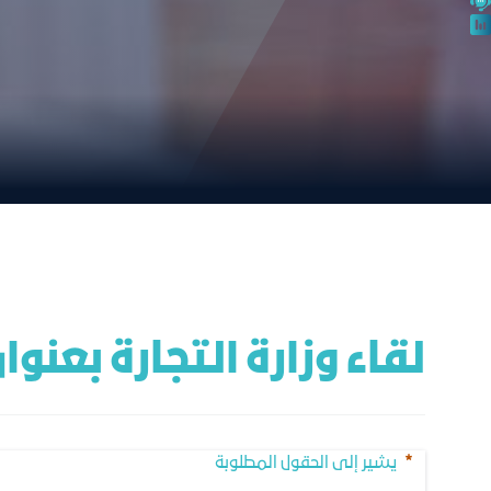
لقاء وزارة التجارة بعنو
يشير إلى الحقول المطلوبة