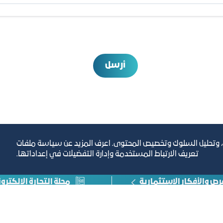
أرسل
، وتحليل السلوك وتخصيص المحتوى. اعرف المزيد عن سياسة ملفات
تعريف الارتباط المستخدمة وإدارة التفضيلات في إعداداتها.
رص والأفكار الاستثمارية
مجلة التجارة الإلكترون