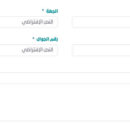
الجهة
الجهة
مطلوب
رقم الجوال
رقم الجوال
مطلوب