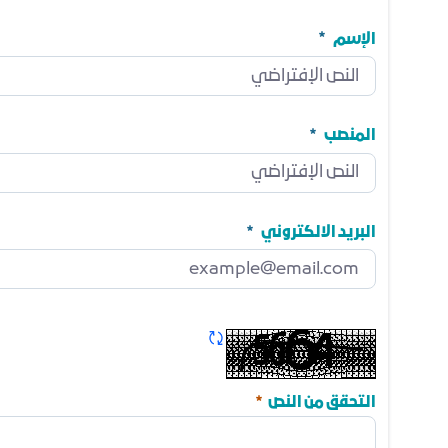
الإسم
الإسم
مطلوب
المنصب
المنصب
مطلوب
البريد الالكتروني
البريد الالكتروني
مطلوب
تحديث الكابتشا
مطلوب
التحقق من النص