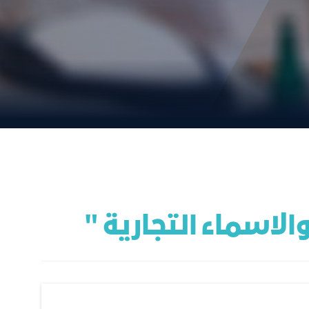
الاسماء التجارية "