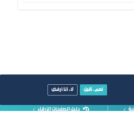
نعم، أقبل
لا، أنا أرفض
ية
دليل الصفحات الزرقاء