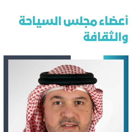
أعضاء مجلس السياحة
والثقافة