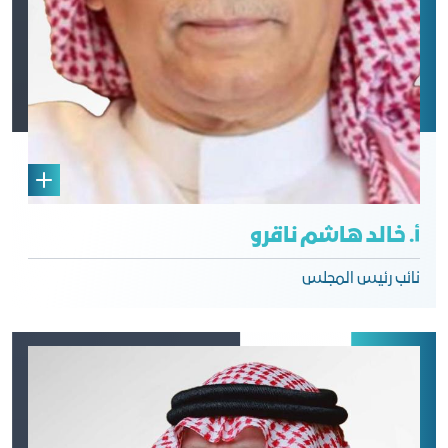
أ. خالد هاشم ناقرو
نائب رئيس المجلس