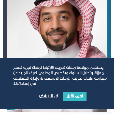
يستخدم موقعنا ملفات تعريف الارتباط لمنحك تجربة تصفح
معززة، وتحليل السلوك وتخصيص المحتوى. اعرف المزيد عن
سياسة ملفات تعريف الارتباط المستخدمة وإدارة التفضيلات
في إعداداتها.
نعم، أقبل
لا، أنا أرفض