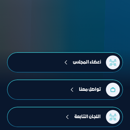
أعضاء المجلس
تواصل معنا
 اللجان التابعة