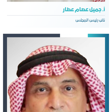
أ. جميل عصام عطار
نائب رئيس المجلس