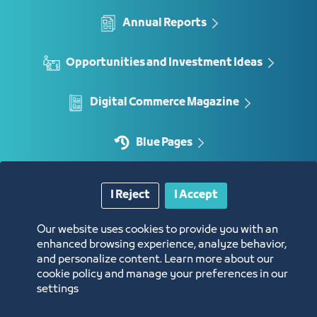
Annual Reports
Opportunities and Investment Ideas
Digital Commerce Magazine
Blue Pages
I Reject
I Accept
Location
Our website uses cookies to provide you with an
enhanced browsing experience, analyze behavior,
and personalize content. Learn more about our
cookie policy and manage your preferences in our
settings