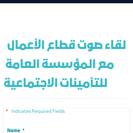
 لقاء صوت قطاع الأعمال 
مع المؤسسة العامة 
للتأمينات الاجتماعية
Indicates Required Fields
Name