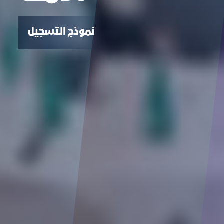
نموذج التسجيل