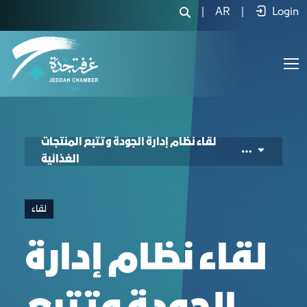
|
AR
|
Login
لقاء نظام إدارة الجودة وتتبع المنتجات
الغذائية
لقاء
لقاء نظام إدارة