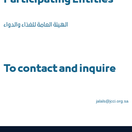
الهيئة العامة للغذاء والدواء
To contact and inquire
jalals@jcci.org.sa