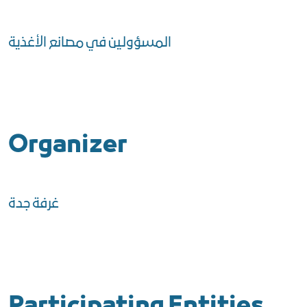
المسؤولين في مصانع الأغذية
Organizer
غرفة جدة
Participating Entities