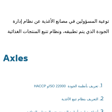
توعية المسؤولين في مصانع الأغذية عن نظام إدارة
الجودة الذي يتم تطبيقه، ونظام تتبع المنتجات الغذائية
Axles
HACCP
و
ISO 22000
تعريف بأنظمة الجودة
التعريف بنظام تتبع الأغذية
أهداف تطبيق أنظمة الجودة وتتبع المنتجات الغذائية