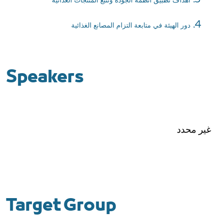
دور الهيئة في متابعة التزام المصانع الغذائية
Speakers
غير محدد
Target Group