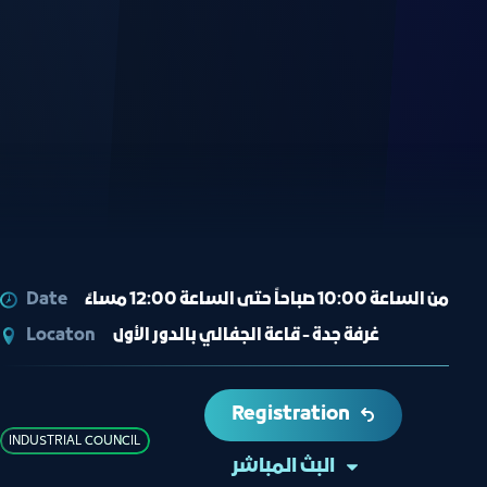
Date
من الساعة 10:00 صباحاً حتى الساعة 12:00 مساءً
Locaton
غرفة جدة - قاعة الجفالي بالدور الأول
Registration
INDUSTRIAL COUNCIL
البث المباشر