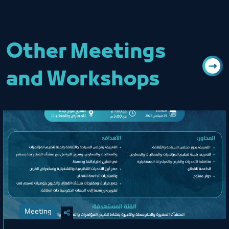
Other Meetings
and Workshops
Meeting