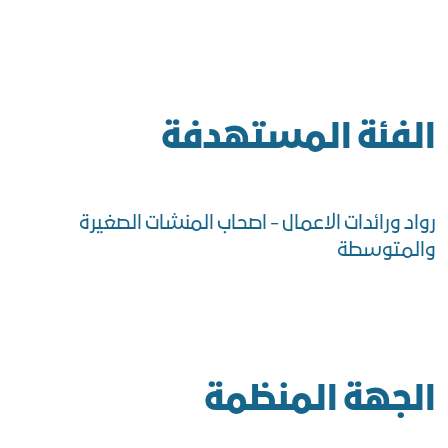
الفئة المستهدفة
رواد ورائدات الاعمال - اصحاب المنشات الصغيرة
والمتوسطة
الجهة المنظمة