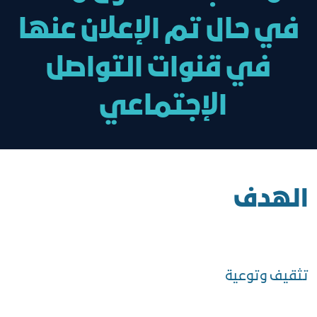
في حال تم الإعلان عنها
في قنوات التواصل
الإجتماعي
الهدف
تثقيف وتوعية