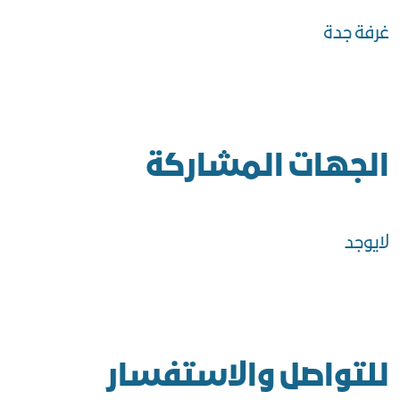
غرفة جدة
الجهات المشاركة
لايوجد
للتواصل والاستفسار