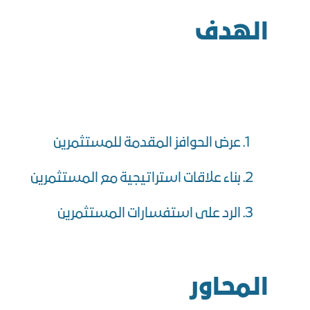
الهدف
عرض الحوافز المقدمة للمستثمرين
بناء علاقات استراتيجية مع المستثمرين
الرد على استفسارات المستثمرين
المحاور