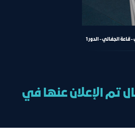
 قاعة الجفالي - الدور 1
ل تم الإعلان عنها في