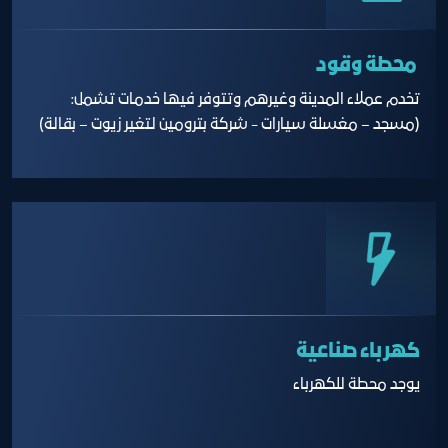
محطة وقود
تخدم عملاء المدينة وغيرهم وتتوفر فيها خدمات تشمل:
(مسجد – مغسلة سيارات - شركة بترومين لتغير زيوت – بقالة)
كهرباء صناعية
يوجد محطة للكهرباء