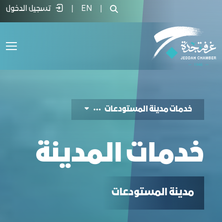
دمات المدينة - غرفة جدة
|
EN
|
تسجيل الدخول
خدمات مدينة المستودعات
خدمات المدينة
مدينة المستودعات