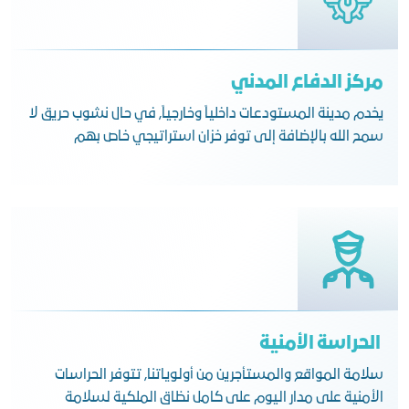
مركز الدفاع المدني
يخدم مدينة المستودعات داخلياً وخارجياً, في حال نشوب حريق لا
سمح الله بالإضافة إلى توفر خزان استراتيجي خاص بهم
الحراسة الأمنية
سلامة المواقع والمستأجرين من أولوياتنا, تتوفر الحراسات
الأمنية على مدار اليوم على كامل نظاق الملكية لسلامة