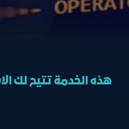
هذه الخدمة تتيح لك ال