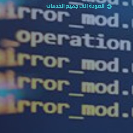
العودة إلى جميع الخدمات