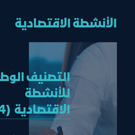
الأنشطة الاقتصادية
التصنيف الوط
للأنشطة
الاقتصادية (ISIC4)