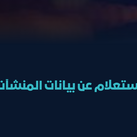
استعلام عن بيانات المنشآ