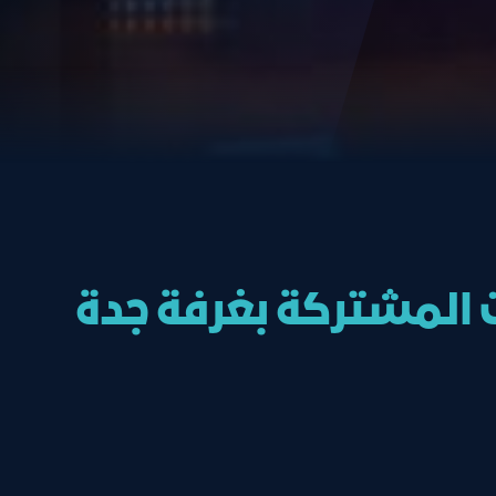
ت المشتركة بغرفة جدة