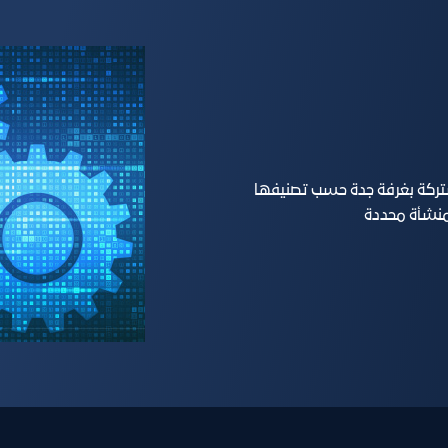
تركة بغرفة جدة حسب تصنيفها
 منشأة محددة