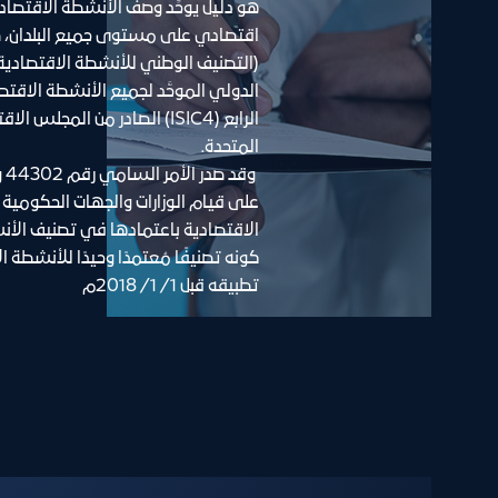
المتحدة.
تطبيقه قبل 1/ 1/ 2018م