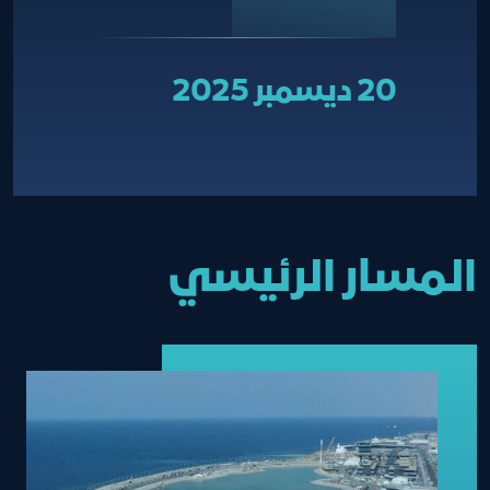
20 ديسمبر 2025
المسار الرئيسي