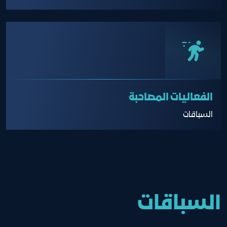
الفعاليات المصاحبة
السباقات
السباقات