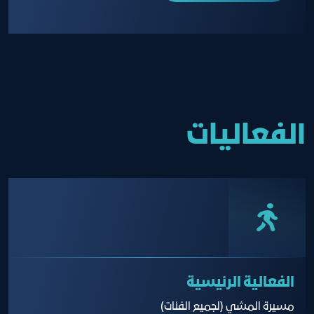
الفعاليات
الفعالية الرئيسية
مسيرة المشي (لجميع الفئات)