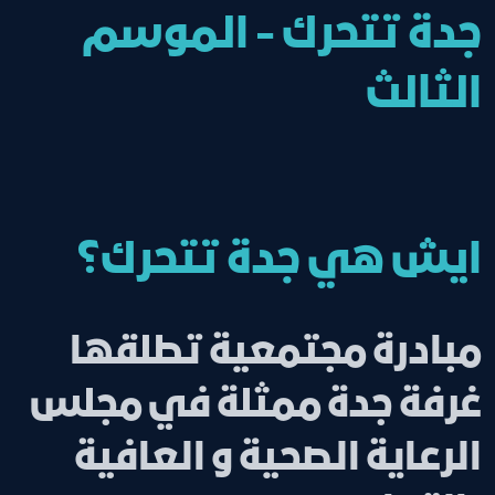
جدة تتحرك - الموسم
الثالث
ايش هي جدة تتحرك؟
مبادرة مجتمعية تطلقها
غرفة جدة ممثلة في مجلس
الرعاية الصحية و العافية