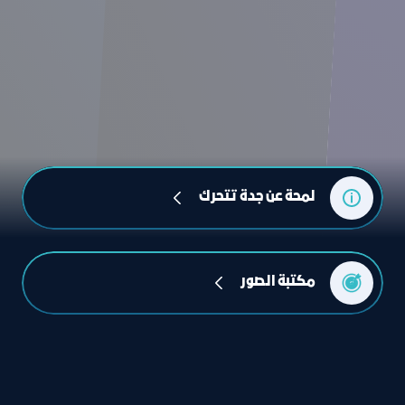
لمحة عن جدة تتحرك
مكتبة الصور