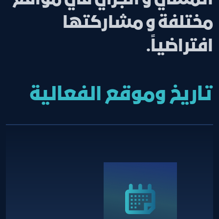
مختلفة و مشاركتها
افتراضياً.
تاريخ وموقع الفعالية