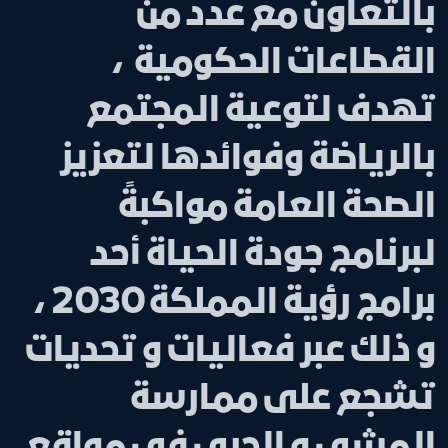
بالتعاون مع عدد من
القطاعات الحكومية ،
تهدف لتوعية المجتمع
بالرياضة وفوائدها لتعزيز
الصحة العامة مواكبةً
لبرنامج جودة الحياة أحد
برامج رؤية المملكة 2030 ،
و ذلك عبر فعاليات و تحديات
تشجع على ممارسة
المشي و الجري في مواقع