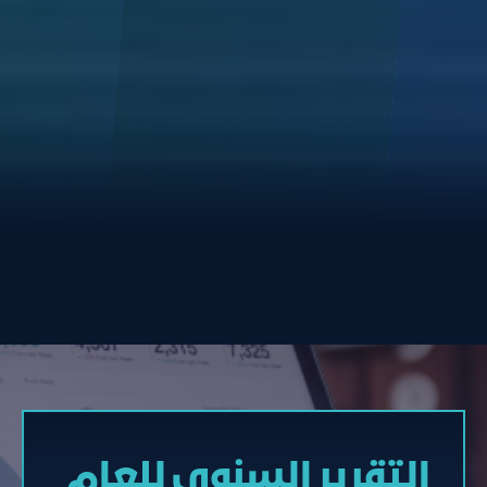
التقرير السنوي للعام