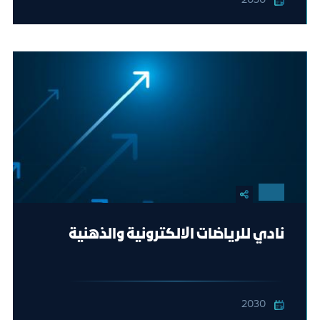
2030
نادي للرياضات الالكترونية والذهنية
2030