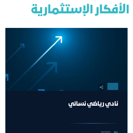
الأفكار الإستثمارية
نادي رياضي نسائي