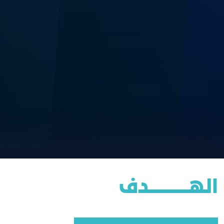
الهــــــــــــــــدف