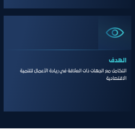
الهدف
التكامل مع الجهات ذات العلاقة في ريادة الأعمال للتنمية
الاقتصادية