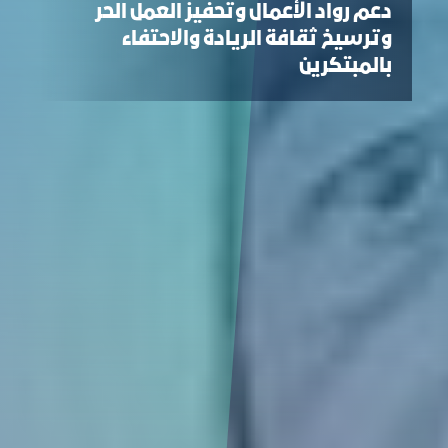
دعم رواد الأعمال وتحفيز العمل الحر
وترسيخ ثقافة الريادة والاحتفاء
بالمبتكرين