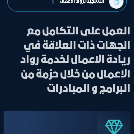
التسجيل لرواد الأعمال
العمل على التكامل مع
الجهات ذات العلاقة في
ريادة الاعمال لخدمة رواد
الاعمال من خلال حزمة من
البرامج و المبادرات