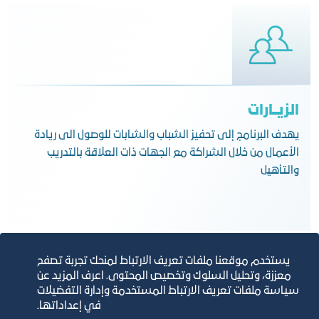
الزيــارات
يهدف البرنامج إلى تحفيز الشباب والشابات للوصول الى ريادة
الأعمال من خلال الشراكة مع الجهات ذات العلاقة بالتدريب
والتأهيل
يستخدم موقعنا ملفات تعريف الارتباط لمنحك تجربة تصفح
معززة، وتحليل السلوك وتخصيص المحتوى. اعرف المزيد عن
سياسة ملفات تعريف الارتباط المستخدمة وإدارة التفضيلات
في إعداداتها.