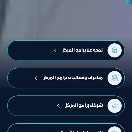
لمحة عن برامج المركز
مبادرات وفعاليات برامج المركز
شركاء برامج المركز