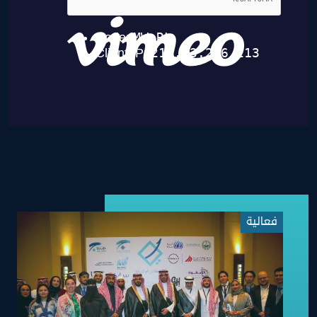
فعالية