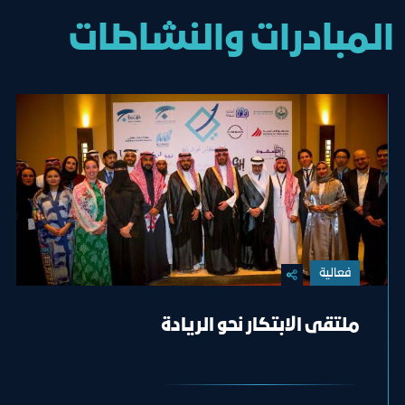
المبادرات والنشاطات
فعالية
ملتقى الابتكار نحو الريادة