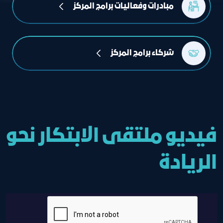
مبادرات وفعاليات برامج المركز
شركاء برامج المركز
فيديو ملتقى الابتكار نحو
الريادة