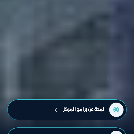
لمحة عن برامج المركز