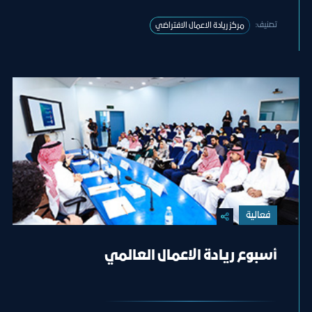
تصنيف:
مركز ريادة الاعمال الافتراضي
فعالية
أسبوع ريادة الاعمال العالمي