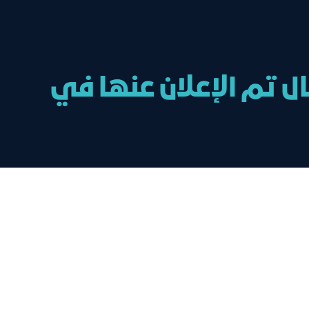
ل تم الإعلان عنها في