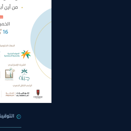
التوقيت