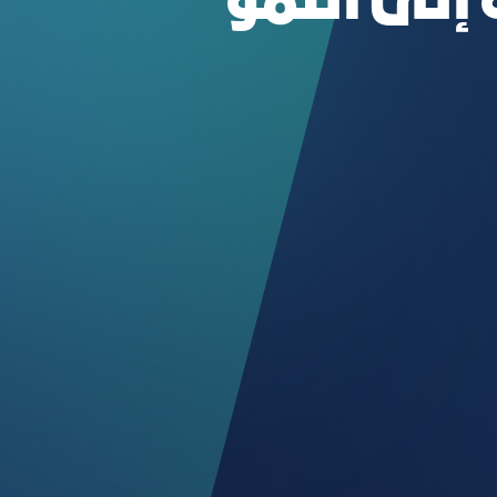
إلى النمو