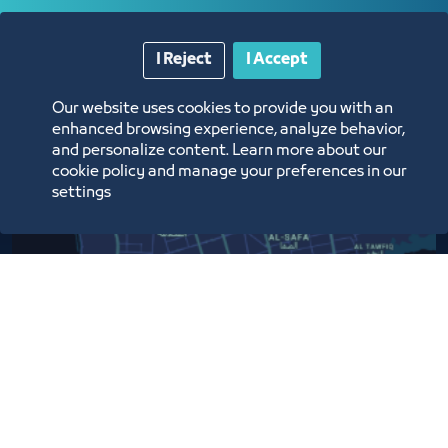
Digital Commerce Magazine
I Reject
I Accept
Blue Pages
Our website uses cookies to provide you with an
enhanced browsing experience, analyze behavior,
and personalize content. Learn more about our
cookie policy and manage your preferences in our
settings
Location