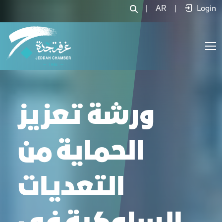
|
AR
|
Login
ورشة تعزيز
الحماية من
التعديات