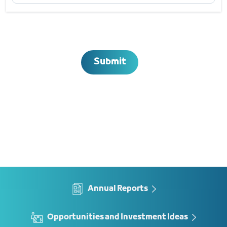
Submit
Annual Reports
Opportunities and Investment Ideas