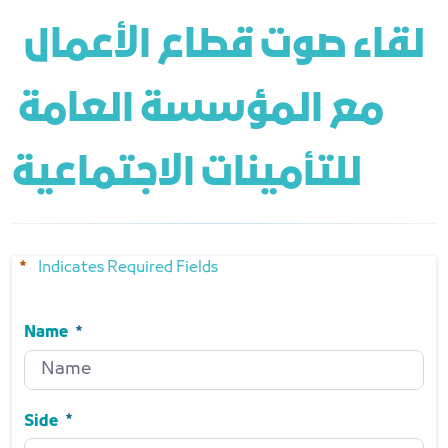
 لقاء صوت قطاع الأعمال 
مع المؤسسة العامة 
للتأمينات الاجتماعية
Indicates Required Fields
Name
Name
Required
Side