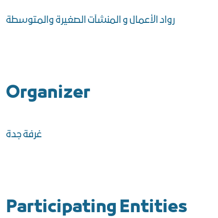
رواد الأعمال و المنشآت الصغيرة والمتوسطة
Organizer
غرفة جدة
Participating Entities