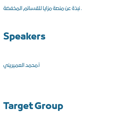
نبذة عن منصة مزايا للقسائم المخفضة .
Speakers
أ.محمد العميريني
Target Group