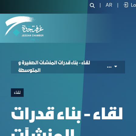
|
AR
|
Lo
لقاء - بناء قدرات المنشآت الصغيرة و
المتوسطة
لقاء
لقاء - بناء قدرات