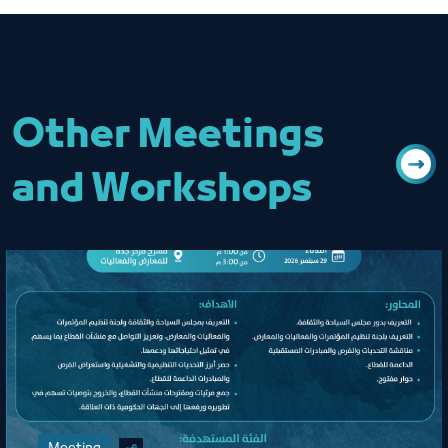
Other Meetings
and Workshops