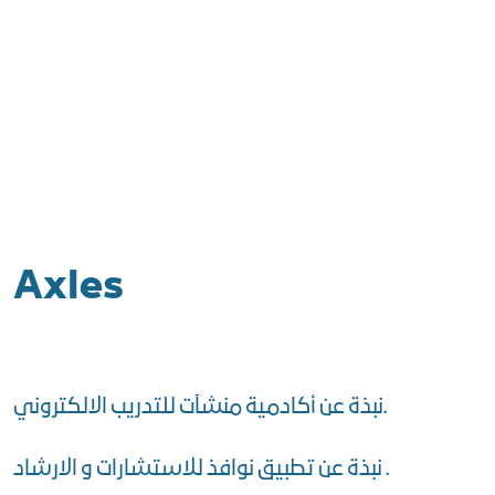
Axles
نبذة عن أكادمية منشآت للتدريب الالكتروني.
نبذة عن تطبيق نوافذ للاستشارات و الارشاد .