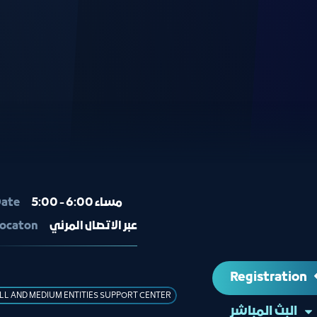
ate
5:00 - 6:00 مساء
ocaton
عبر الاتصال المرئي
Registration
LL AND MEDIUM ENTITIES SUPPORT CENTER
البث المباشر