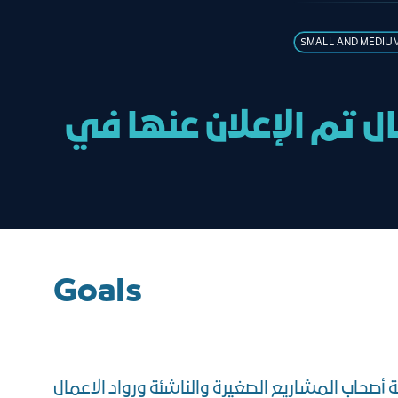
SMALL AND MEDIUM
ل تم الإعلان عنها في
Goals