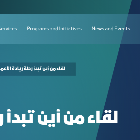
Services
Programs and Initiatives
News and Events
لقاء من أين تبدأ رحلة ريادة الأعم
لقاء من أين تبدأ ر