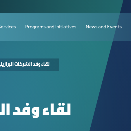
Services
Programs and Initiatives
News and Events
لقاء وفد الشركات البرازيل
لقاء وفد ال