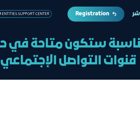
Registration
اشر
 ENTITIES SUPPORT CENTER
ناسبة ستكون متاحة في حا
قنوات التواصل الإجتماعي