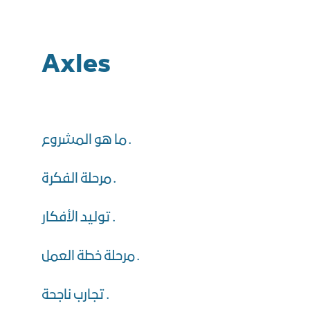
Axles
ما هو المشروع .
مرحلة الفكرة .
توليد الأفكار .
مرحلة خطة العمل .
تجارب ناجحة .