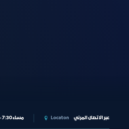
6:30 - 7:30 مساء
Locaton
عبر الاتصال المرئي