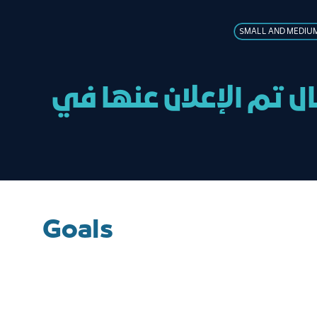
SMALL AND MEDIUM
ل تم الإعلان عنها في
Goals