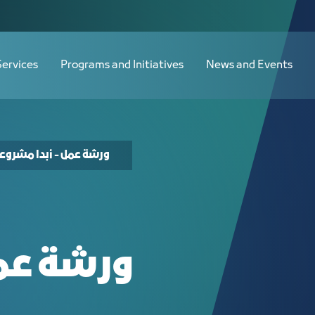
Services
Programs and Initiatives
News and Events
ورشة عمل - أبدا مشروع
ورشة عمل