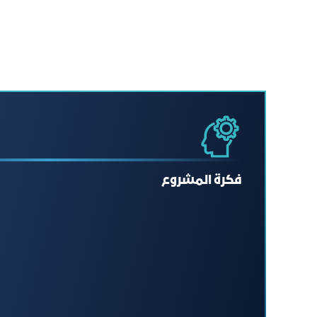
فكرة المشروع