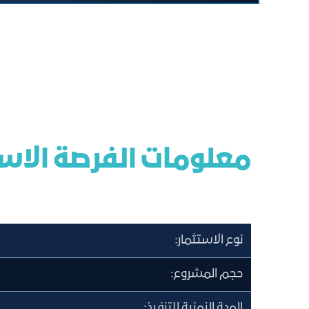
معلومات الفرصة الاس
نوع الاستثمار:
حجم المشروع:
المدة الزمنية للتنفيذ: