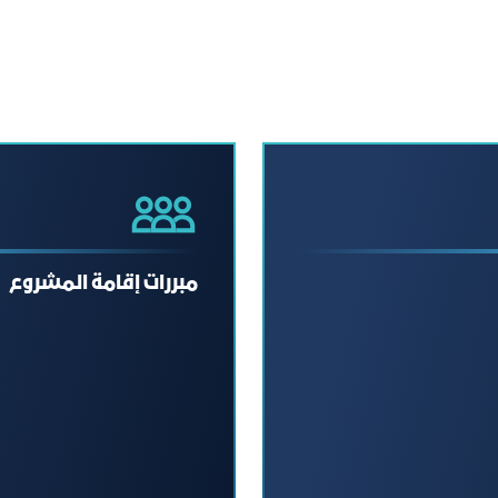
مبررات إقامة المشروع