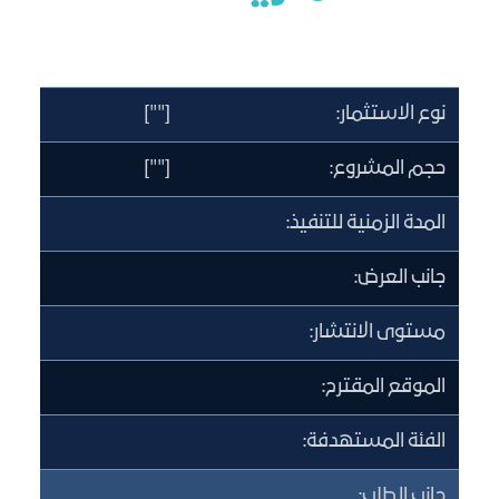
نوع الاستثمار:
[""]
حجم المشروع:
[""]
المدة الزمنية للتنفيذ:
جانب العرض:
مستوى الانتشار:
الموقع المقترح:
الفئة المستهدفة:
جانب الطلب: