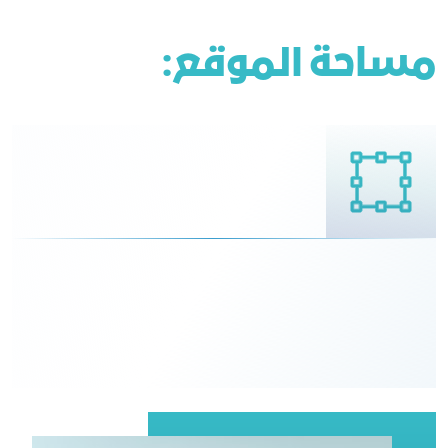
مساحة الموقع: