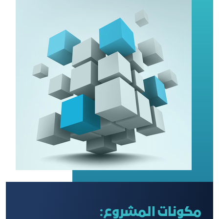
مكونات المشروع: