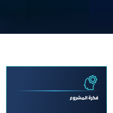
فكرة المشروع