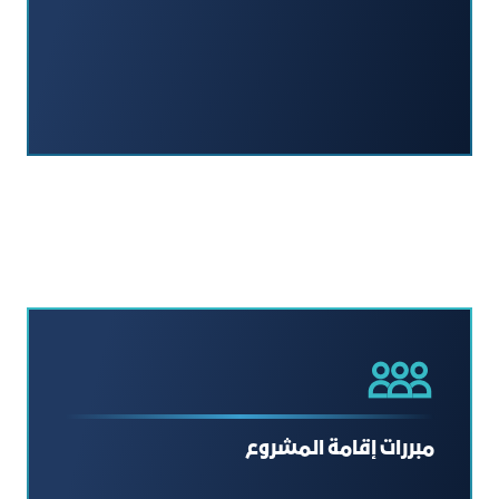
مبررات إقامة المشروع