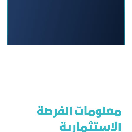
معلومات الفرصة
الاستثمارية