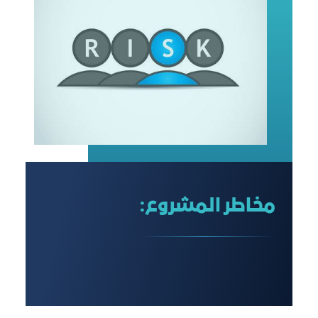
مخاطر المشروع: