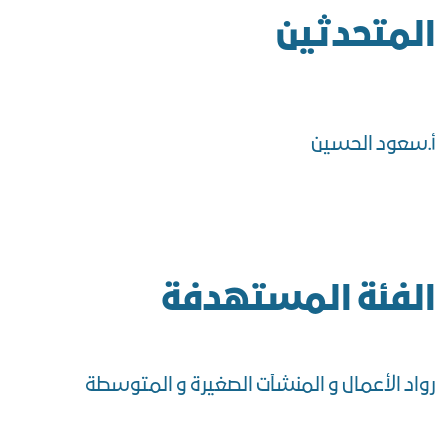
المتحدثين
أ.سعود الحسين
الفئة المستهدفة
رواد الأعمال و المنشآت الصغيرة و المتوسطة