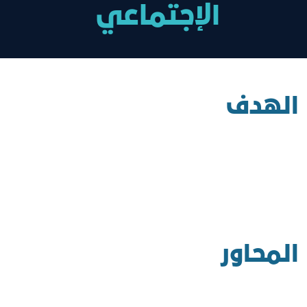
الإجتماعي
الهدف
المحاور