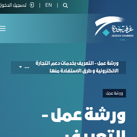
رشة عمل - التعريف بخدمات دعم التجارة الا
|
EN
|
تسجيل الدخول
ورشة عمل - التعريف بخدمات دعم التجارة
الالكترونية و طرق الاستفادة منها
ورشة عمل
ورشة عمل -