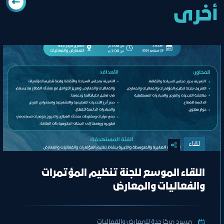
أخرى
لقاء
اللقاء الموسع للجنة تنظيم المؤتمرات
والفعاليات والمعارض
مسرح مركز جدة للمعارض والفعاليات