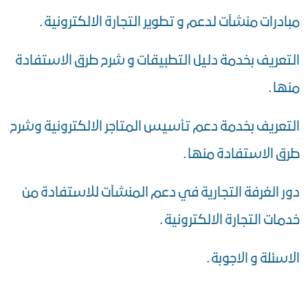
مبادرات منشآت لدعم و تطوير التجارة الالكترونية .
التعريف بخدمة دليل التطبيقات و شرح طرق الاستفادة
منها .
التعريف بخدمة دعم تأسيس المتاجر الالكترونية وشرح
طرق الاستفادة منها .
دور الغرفة التجارية في دعم المنشآت للاستفادة من
خدمات التجارة الالكترونية .
الاسئلة و الاجوبة .