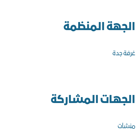
الجهة المنظمة
غرفة جدة
الجهات المشاركة
منشآت